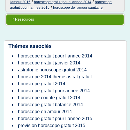
/
/
l'amour 2015
horoscope gratuit pour l annee 2014
horoscope
/
gratuit pour l annee 2015
horoscope de l'amour sagittaire
7 Ressources
Thèmes associés
horoscope gratuit pour l annee 2014
horoscope gratuit janvier 2014
astrologie horoscope gratuit 2014
horoscope 2014 theme astral gratuit
horoscope gratuit 2014
horoscope gratuit pour annee 2014
horoscope couple gratuit 2014
horoscope gratuit balance 2014
horoscope en amour 2014
horoscope gratuit pour l annee 2015
prevision horoscope gratuit 2015