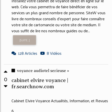
Installez votre cabinet de voyance direct en ligne sur le
web. Cela vous permettra de faire bénéficier de vos
services un plus grand nombre de personne. SiteW vous
livre de nombreux conseils d'expert pour faire connaître
votre site de cartomancie ou votre site de medium. Il
vous suffit de lire nos nombreux guides ou de...
[SUITE...]
128 Articles
8 Vidéos
voyance audiotel serieuse »
0
cabinet elvire voyance |
fr.searchnow.com
Cabinet Elvire Voyance Actualités, Information, et Revues
6