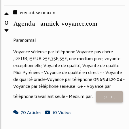
voyant serieux »
0
Agenda - annick-voyance.com
Paranormal
Voyance sérieuse par téléphone Voyance pas chère
,12EUR,15EUR,25E,35E,55E, une médium pure, voyante
exceptionnelle, Voyante de qualité, Voyante de qualité
Midi Pyrénées - Voyance de qualité en direct - - Voyante
de qualité oracle-Voyance par téléphone 05.65.41.29.04 -
Voyance par téléphone sérieuse G+ - Voyance par
téléphone travaillant seule - Medium par...
[SUITE...]
70 Articles
10 Vidéos