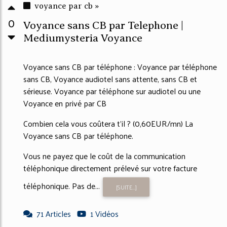
voyance par cb »
0
Voyance sans CB par Telephone |
Mediumysteria Voyance
Voyance sans CB par téléphone : Voyance par téléphone
sans CB, Voyance audiotel sans attente, sans CB et
sérieuse. Voyance par téléphone sur audiotel ou une
Voyance en privé par CB
Combien cela vous coûtera t'il ? (0,60EUR/mn) La
Voyance sans CB par téléphone.
Vous ne payez que le coût de la communication
téléphonique directement prélevé sur votre facture
téléphonique. Pas de...
[SUITE...]
71 Articles
1 Vidéos