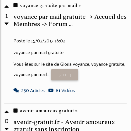
voyance gratuite par mail »
1
voyance par mail gratuite -> Accueil des
Membres -> Forum ...
Posté le 15/02/2017 16:02
voyance par mail gratuite
Vous êtes sur le site de Gloria voyance, voyance gratuite,
voyance par mail...
[SUITE...]
250 Articles
81 Vidéos
avenir amoureux gratuit »
0
avenir-gratuit.fr - Avenir amoureux
gratuit sans inscription