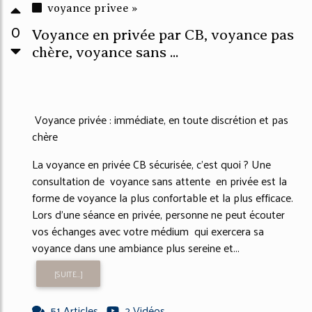
voyance privee »
0
Voyance en privée par CB, voyance pas
chère, voyance sans ...
Voyance privée : immédiate, en toute discrétion et pas
chère
La voyance en privée CB sécurisée, c'est quoi ? Une
consultation de voyance sans attente en privée est la
forme de voyance la plus confortable et la plus efficace.
Lors d'une séance en privée, personne ne peut écouter
vos échanges avec votre médium qui exercera sa
voyance dans une ambiance plus sereine et...
[SUITE...]
51 Articles
2 Vidéos