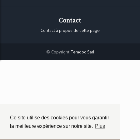
Contact
Contact à propos de cette page
© Copyright:
Teradoc Sarl
Ce site utilise des cookies pour vous garantir
la meilleure expérience sur notre site.
Plus