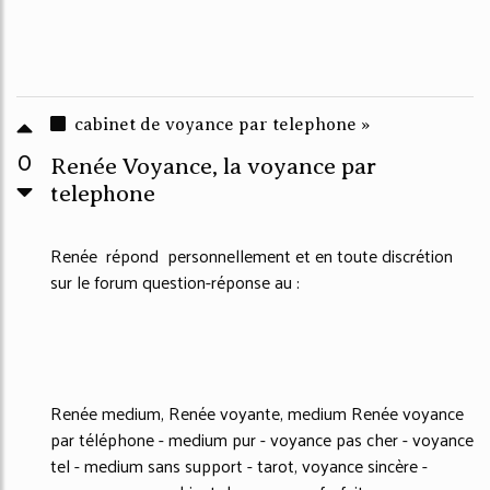
cabinet de voyance par telephone »
0
Renée Voyance, la voyance par
telephone
Renée répond personnellement et en toute discrétion
sur le forum question-réponse au :
Renée medium, Renée voyante, medium Renée voyance
par téléphone - medium pur - voyance pas cher - voyance
tel - medium sans support - tarot, voyance sincère -