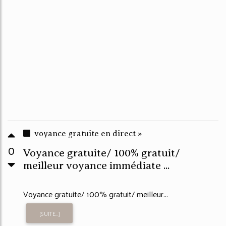
voyance gratuite en direct »
0
Voyance gratuite/ 100% gratuit/
meilleur voyance immédiate ...
Voyance gratuite/ 100% gratuit/ meilleur...
[SUITE...]