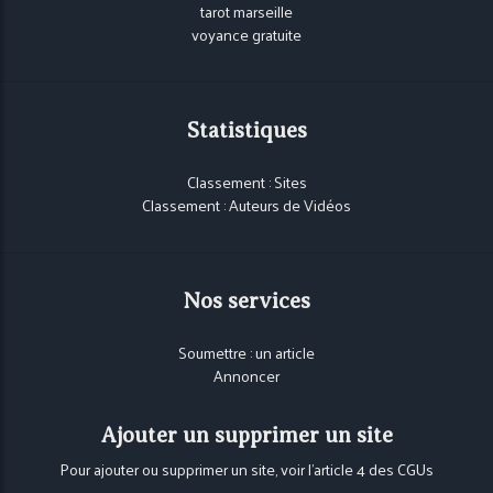
tarot marseille
voyance gratuite
Statistiques
Classement : Sites
Classement : Auteurs de Vidéos
Nos services
Soumettre : un article
Annoncer
Ajouter un supprimer un site
Pour ajouter ou supprimer un site, voir l'article 4 des CGUs