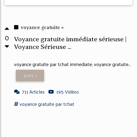
voyance gratuite »
0
Voyance gratuite immédiate sérieuse |
Voyance Sérieuse ...
voyance gratuite par tchat immediate; voyance gratuite...
[SUITE...]
711 Articles
195 Vidéos
voyance gratuite
par
tchat