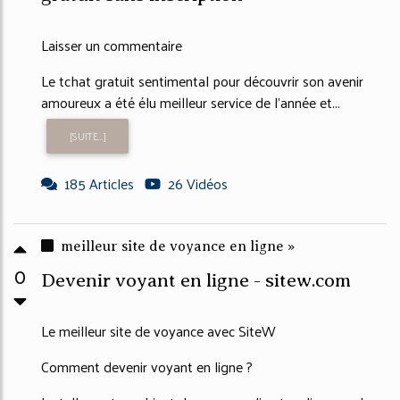
Laisser un commentaire
Le tchat gratuit sentimental pour découvrir son avenir
amoureux a été élu meilleur service de l'année et...
[SUITE...]
185 Articles
26 Vidéos
meilleur site de voyance en ligne »
0
Devenir voyant en ligne - sitew.com
Le meilleur site de voyance avec SiteW
Comment devenir voyant en ligne ?