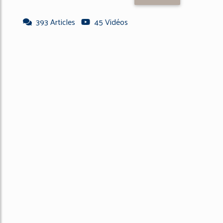
393 Articles
45 Vidéos